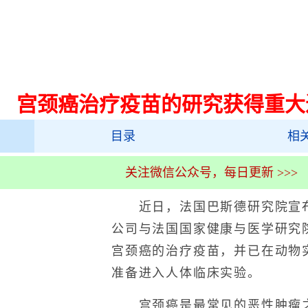
宫颈癌治疗疫苗的研究获得重大
目录
相
关注微信公众号，每日更新 >>>
近日，法国巴斯德研究院宣布
公司与法国国家健康与医学研究
宫颈癌的治疗疫苗，并已在动物
准备进入人体临床实验。
宫颈癌是最常见的恶性肿瘤之