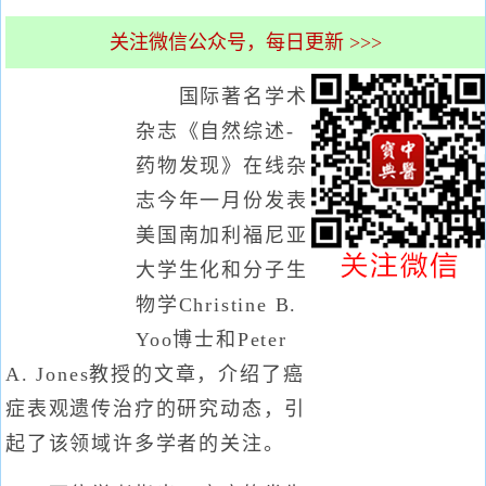
关注微信公众号，每日更新 >>>
国际著名学术
杂志《自然综述-
药物发现》在线杂
志今年一月份发表
美国南加利福尼亚
大学生化和分子生
物学Christine B.
Yoo博士和Peter
A. Jones教授的文章，介绍了癌
症表观遗传治疗的研究动态，引
起了该领域许多学者的关注。