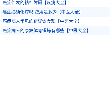
癌症伴发的精神障碍【疾病大全】
癌症必须化疗吗 费用是多少【中医大全】
癌症病人常见的错误饮食观【中医大全】
癌症病人的康复体育锻炼有哪些【中医大全】