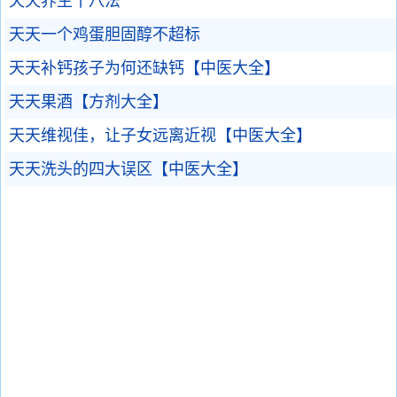
天天养生十八法
天天一个鸡蛋胆固醇不超标
天天补钙孩子为何还缺钙【中医大全】
天天果酒【方剂大全】
天天维视佳，让子女远离近视【中医大全】
天天洗头的四大误区【中医大全】