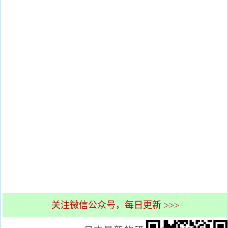
关注微信公众号，每日更新 >>>