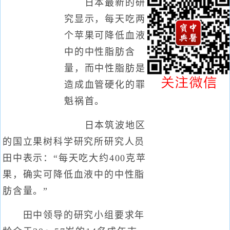
日本最新的研
究显示，每天吃两
个苹果可降低血液
中的中性脂肪含
量，而中性脂肪是
造成血管硬化的罪
魁祸首。
日本筑波地区
的国立果树科学研究所研究人员
田中表示：“每天吃大约400克苹
果，确实可降低血液中的中性脂
肪含量。”
田中领导的研究小组要求年