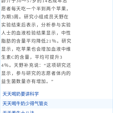
龄介于30～57岁的14名成年志
愿者每天吃一个半到两个苹果，
为期3周。研究小组成员天野在
实验结束后表示，分析参与实验
人士的血液检验结果显示，中性
脂肪的含量平均降低21％。研究
显示，吃苹果也会增加血液中维
生素C的含量，平均可提升3
4％。天野补充说：“这项研究还
显示，参与研究的志愿者体内的
益生菌数量亦有增加。”
天天喝奶要讲科学
天天喝牛奶少得气管炎