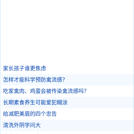
家长孩子谁更焦虑
怎样才能科学预防禽流感？
吃家禽肉、鸡蛋会被传染禽流感吗？
长期素食养生可能爱犯糊涂
给减肥美眉的四个忠告
清洗外阴学问大