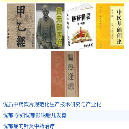
优质中药饮片规范化生产技术研究与产业化
忧郁,孕妇忧郁影响胎儿发育
忧郁症的针灸中药治疗