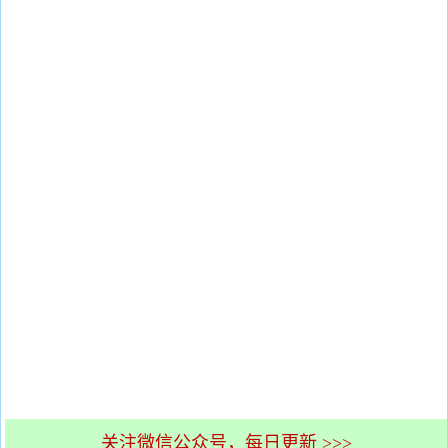
关注微信公众号，每日更新 >>>