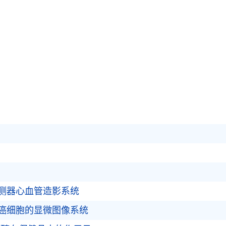
测器心血管造影系统
癌细胞的显微图像系统