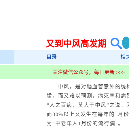
又到中风高发期
目录
相
关注微信公众号，每日更新 >>>
中风，是对脑血管意外的统称
猛，而又难以预测，病死率和病
“人之百病，莫大于中风”之说。
而80%以上又发生在每年的1月
为“中老年人1月份的流行病”。