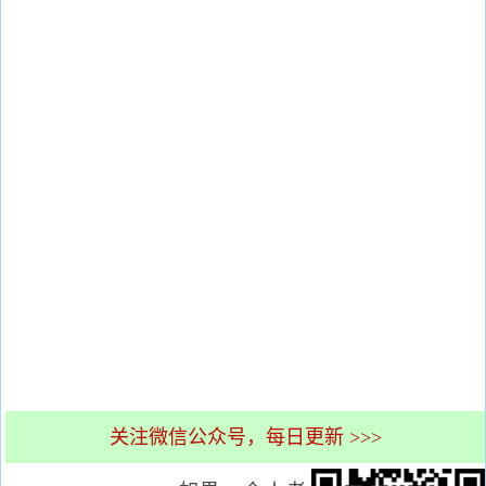
关注微信公众号，每日更新 >>>