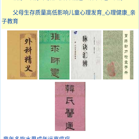
父母生存质量高低影响儿童心理发育_心理健康_亲
子教育