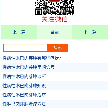
上一篇
目录
下一篇
性病性淋巴肉芽肿有哪些症状?
性病性淋巴肉芽肿早期信号
性病性淋巴肉芽肿诊断
性病性淋巴肉芽肿知识
性病性淋巴肉芽肿治疗
性淋巴肉芽肿治疗方法