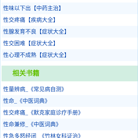
性味以下出【中药主治】
性交疼痛【疾病大全】
性腺发育不良【症状大全】
性交困难【症状大全】
性心理不成熟【症状大全】
相关书籍
性量辨病_《常见病自测》
性命_《中医词典》
性交疼痛_《默克家庭诊疗手册》
性命兼修_《中医词典》
性急多怒经闭_《竹林女科证治》