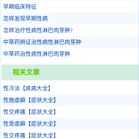
早期临床特征
怎样发现早期性病
怎样治疗性病性淋巴肉芽肿?
中草药辨证治性病性淋巴肉芽肿
中草药治性病性淋巴肉芽肿
相关文章
性冷淡【疾病大全】
性施虐癖【症状大全】
性交疼痛【症状大全】
性受虐癖【症状大全】
性交疼痛【症状大全】