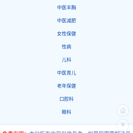
中医丰胸
中医减肥
女性保健
性病
儿科
中医育儿
老年保健
口腔科
眼科