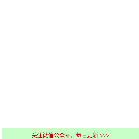
关注微信公众号，每日更新 >>>