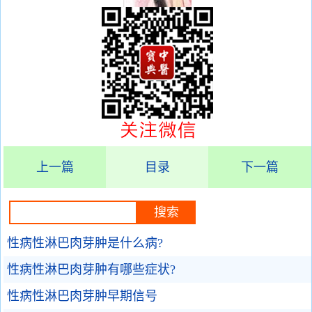
上一篇
目录
下一篇
性病性淋巴肉芽肿是什么病?
性病性淋巴肉芽肿有哪些症状?
性病性淋巴肉芽肿早期信号