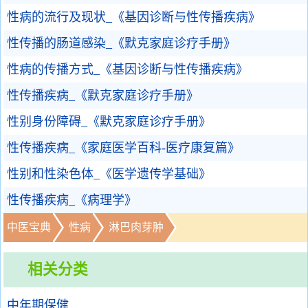
性病的流行及现状_《基因诊断与性传播疾病》
性传播的肠道感染_《默克家庭诊疗手册》
性病的传播方式_《基因诊断与性传播疾病》
性传播疾病_《默克家庭诊疗手册》
性别身份障碍_《默克家庭诊疗手册》
性传播疾病_《家庭医学百科-医疗康复篇》
性别和性染色体_《医学遗传学基础》
性传播疾病_《病理学》
中医宝典
性病
淋巴肉芽肿
相关分类
中年期保健