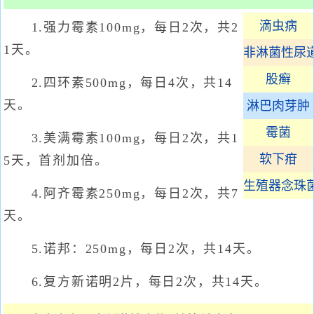
滴虫病
1.强力霉素100mg，每日2次，共2
1天。
非淋菌性尿
股癣
2.四环素500mg，每日4次，共14
天。
淋巴肉芽肿
霉菌
3.美满霉素100mg，每日2次，共1
软下疳
5天，首剂加倍。
生殖器念珠
4.阿齐霉素250mg，每日2次，共7
天。
5.诺邦：250mg，每日2次，共14天。
6.复方新诺明2片，每日2次，共14天。