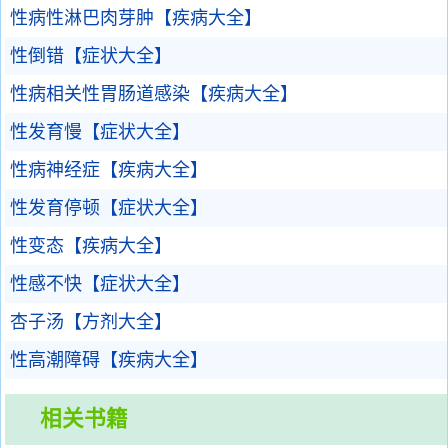
性病性淋巴肉芽肿【疾病大全】
性倒错【症状大全】
性病相关性胃肠道感染【疾病大全】
性发育慢【症状大全】
性病神经症【疾病大全】
性发育停顿【症状大全】
性变态【疾病大全】
性感不快【症状大全】
杏子汤【方剂大全】
性高潮障碍【疾病大全】
相关书籍