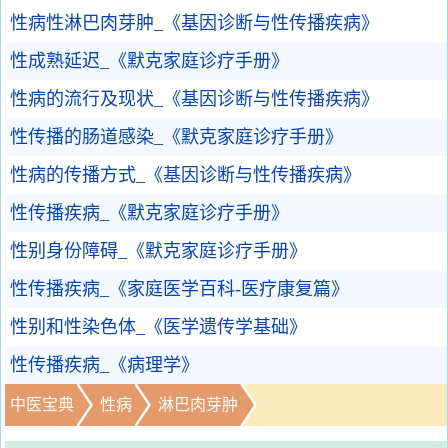
性病性淋巴肉芽肿_《基因诊断与性传播疾病》
性成熟延迟_《默克家庭诊疗手册》
性病的流行及现状_《基因诊断与性传播疾病》
性传播的肠道感染_《默克家庭诊疗手册》
性病的传播方式_《基因诊断与性传播疾病》
性传播疾病_《默克家庭诊疗手册》
性别身份障碍_《默克家庭诊疗手册》
性传播疾病_《家庭医学百科-医疗康复篇》
性别和性染色体_《医学遗传学基础》
性传播疾病_《病理学》
中医宝典
性病
淋巴肉芽肿