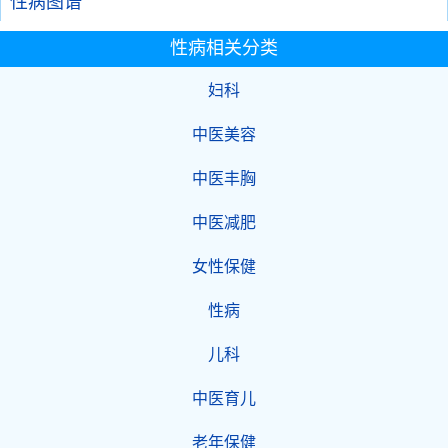
性病图谱
性病相关分类
妇科
中医美容
中医丰胸
中医减肥
女性保健
性病
儿科
中医育儿
老年保健