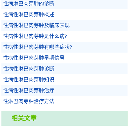
性病淋巴肉芽肿的诊断
性病性淋巴肉芽肿概述
性病性淋巴肉芽肿及临床表现
性病性淋巴肉芽肿是什么病?
性病性淋巴肉芽肿有哪些症状?
性病性淋巴肉芽肿早期信号
性病性淋巴肉芽肿诊断
性病性淋巴肉芽肿知识
性病性淋巴肉芽肿治疗
性淋巴肉芽肿治疗方法
相关文章