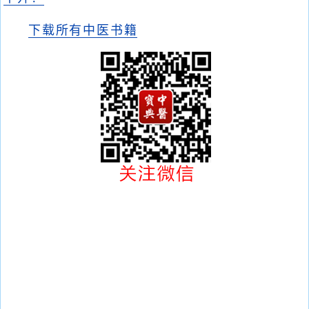
下载所有中医书籍