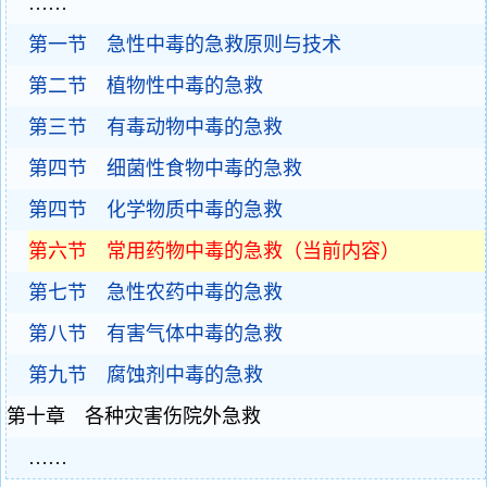
……
第一节 急性中毒的急救原则与技术
第二节 植物性中毒的急救
第三节 有毒动物中毒的急救
第四节 细菌性食物中毒的急救
第四节 化学物质中毒的急救
第六节 常用药物中毒的急救（当前内容）
第七节 急性农药中毒的急救
第八节 有害气体中毒的急救
第九节 腐蚀剂中毒的急救
第十章 各种灾害伤院外急救
……