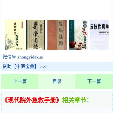
微信号 zhongyidaxue
资助【中医宝典】 >>>
上一篇
目录
下一篇
《现代院外急救手册》
相关章节：