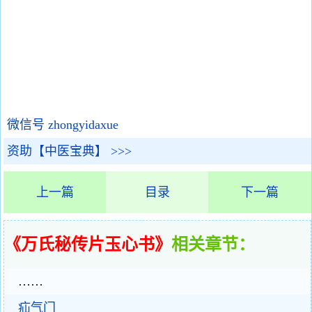
微信号 zhongyidaxue
资助【中医宝典】 >>>
上一篇
目录
下一篇
《万氏秘传片玉心书》
相关章节：
……
疝气门