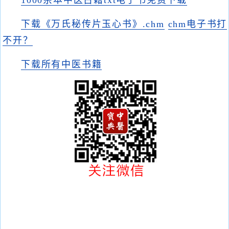
1000余本中医古籍txt电子书免费下载
下载《万氏秘传片玉心书》.chm
chm电子书打
不开？
下载所有中医书籍