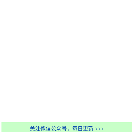
关注微信公众号，每日更新 >>>