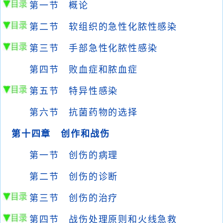
第一节 概论
第二节 软组织的急性化脓性感染
第三节 手部急性化脓性感染
第四节 败血症和脓血症
第五节 特异性感染
第六节 抗菌药物的选择
第十四章 创作和战伤
第一节 创伤的病理
第二节 创伤的诊断
第三节 创伤的治疗
第四节 战伤处理原则和火线急救