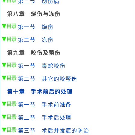
第三节 创伤病
第八章 烧伤与冻伤
第一节 烧伤
第二节 冻伤
第九章 咬伤及螯伤
第一节 毒蛇咬伤
第二节 其它的咬螯伤
第十章 手术前后的处理
第一节 手术前准备
第二节 手术后处理
第三节 术后并发症的防治