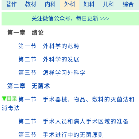
著作
教材
内科
外科
妇科
儿科
综合
关注微信公众号，每日更新 >>>
第一章 绪论
第一节 外科学的范畴
第二节 外科学的发展
第三节 怎样学习外科学
第二章 无菌术
第一节 手术器械、物品、敷料的灭菌法和
消毒法
第二节 手术人员和病人手术区域的准备
第三节 手术进行中的无菌原则