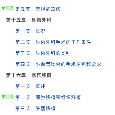
第五节 常规武器伤
第十五章 显微外科
第一节 概况
第二节 显微外科手术的工作条件
第三节 显微外科的类别
第四节 小血管吻合的手术原则和要求
第十六章 器官移植
第一节 概述
第二节 细胞移植和组织移植
第三节 脏器移植