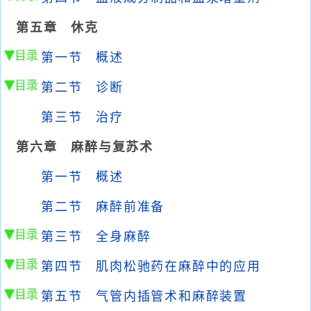
第五章 休克
第一节 概述
第二节 诊断
第三节 治疗
第六章 麻醉与复苏术
第一节 概述
第二节 麻醉前准备
第三节 全身麻醉
第四节 肌肉松驰药在麻醉中的应用
第五节 气管内插管术和麻醉装置