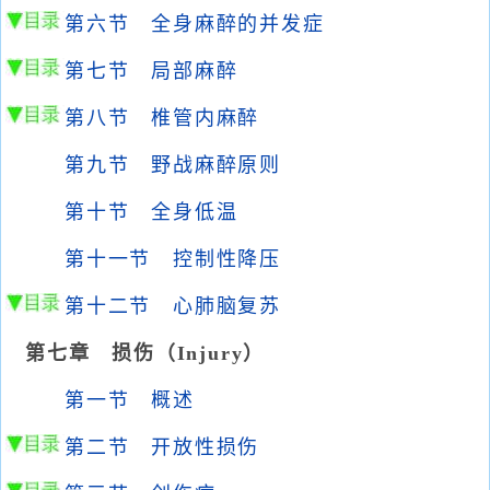
第六节 全身麻醉的并发症
第七节 局部麻醉
第八节 椎管内麻醉
第九节 野战麻醉原则
第十节 全身低温
第十一节 控制性降压
第十二节 心肺脑复苏
第七章 损伤（Injury）
第一节 概述
第二节 开放性损伤