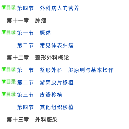
第四节 外科病人的营养
第十一章 肿瘤
第一节 概述
第二节 常见体表肿瘤
第十二章 整形外科概论
第一节 整形外科一般原则与基本操作
第二节 游离皮片移植
第三节 皮瓣移植
第四节 其他组织移植
第十三章 外科感染