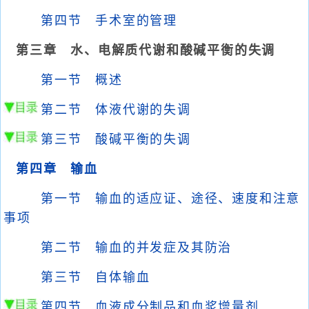
第四节 手术室的管理
第三章 水、电解质代谢和酸碱平衡的失调
第一节 概述
第二节 体液代谢的失调
第三节 酸碱平衡的失调
第四章 输血
第一节 输血的适应证、途径、速度和注意
事项
第二节 输血的并发症及其防治
第三节 自体输血
第四节 血液成分制品和血浆增量剂