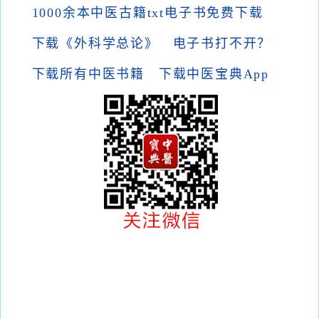
1000余本中医古籍txt电子书免费下载
下载《外科学总论》
电子书打不开？
下载所有中医书籍
下载中医宝典App