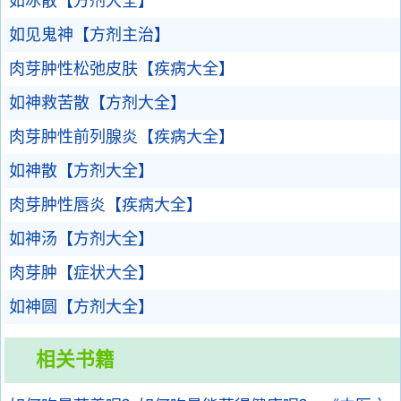
如冰散【方剂大全】
如见鬼神【方剂主治】
肉芽肿性松弛皮肤【疾病大全】
如神救苦散【方剂大全】
肉芽肿性前列腺炎【疾病大全】
如神散【方剂大全】
肉芽肿性唇炎【疾病大全】
如神汤【方剂大全】
肉芽肿【症状大全】
如神圆【方剂大全】
相关书籍