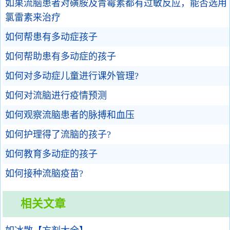
如果流脑患者对磺胺及青霉素都有过敏反应，能否选用
氯雷素来治疗
如何帮患有多动症孩子
如何帮助患有多动症的孩子
如何对多动症儿童进行课外管理?
如何对流脑进行疫情预测
如何观察流脑患者的脉搏和血压
如何护理得了流脑的孩子?
如何教育多动症的孩子
如何接种流脑疫苗?
相关文章