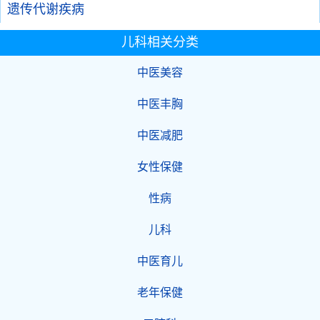
遗传代谢疾病
儿科相关分类
中医美容
中医丰胸
中医减肥
女性保健
性病
儿科
中医育儿
老年保健