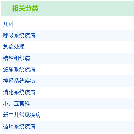
相关分类
儿科
呼吸系统疾病
急症处理
结缔组织病
泌尿系统疾病
神经系统疾病
消化系统疾病
小儿五官科
新生儿常见疾病
循环系统疾病