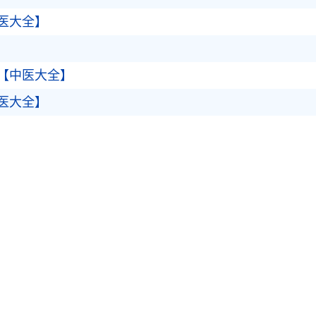
医大全】
【中医大全】
医大全】