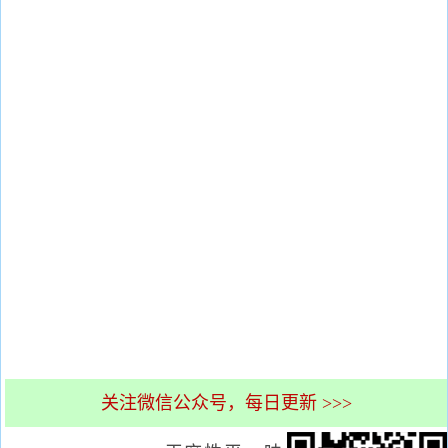
关注微信公众号，每日更新 >>>