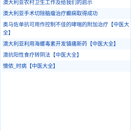
澳大利亚农村卫生工作及给我们的启示
澳大利亚手术切除脑瘤治疗癫痫取得成功
奥马佐单抗可用作控制不佳的哮喘的附加治疗【中医大
全】
澳大利亚利用海螺毒素开发镇痛新药【中医大全】
澳抗阳性食疗转阴法【中医大全】
懊侬_时病【中医大全】