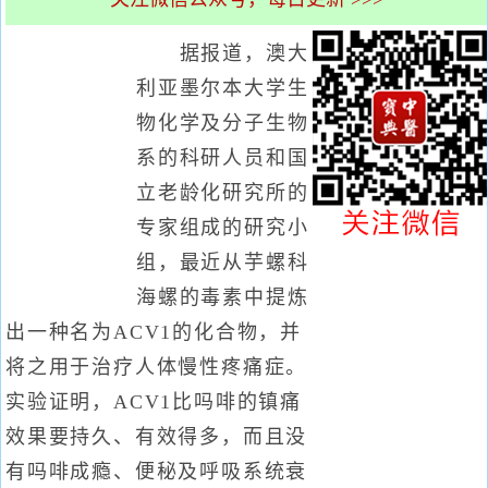
据报道，澳大
利亚墨尔本大学生
物化学及分子生物
系的科研人员和国
立老龄化研究所的
专家组成的研究小
组，最近从芋螺科
海螺的毒素中提炼
出一种名为ACV1的化合物，并
将之用于治疗人体慢性疼痛症。
实验证明，ACV1比吗啡的镇痛
效果要持久、有效得多，而且没
有吗啡成瘾、便秘及呼吸系统衰