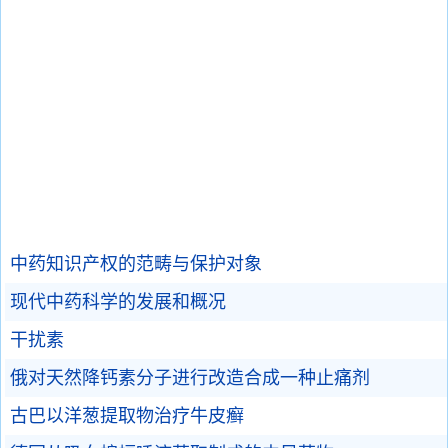
中药知识产权的范畴与保护对象
现代中药科学的发展和概况
干扰素
俄对天然降钙素分子进行改造合成一种止痛剂
古巴以洋葱提取物治疗牛皮癣