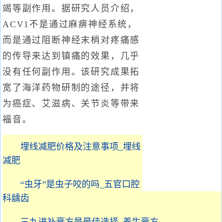
竭等副作用。据研究人员介绍，
ACV1不是通过麻痹神经系统，
而是通过阻断神经末梢对疼痛感
的传导来达到镇痛的效果，几乎
没有任何副作用。该研究成果拓
宽了海洋药物研制的途径，并将
为癌症、艾滋病、关节炎等带来
福音。
埋线减肥价格及注意事项_埋线
减肥
“虫牙”是虫子咬的吗_五官口腔
科龋齿