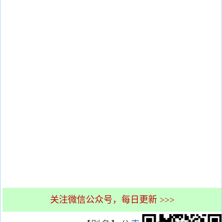
关注微信公众号，每日更新 >>>