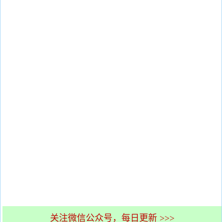
关注微信公众号，每日更新 >>>