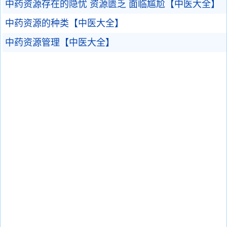
中药资源存在的隐忧 资源匮乏 面临尴尬【中医大全】
中药资源的种类【中医大全】
中药资源管理【中医大全】