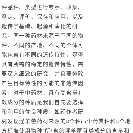
种品种、类型进行考察、收集、
鉴定、评价、保存和应用，以及
遗传学基础、起源和演化的研
究。同一种药材来源于不同的物
种、不同的产地、不同的个体可
能包含有不同的遗传特性，是否
具有所需的稳定的遗传特性，需
要深入细致的研究，并且要排除
产生目标特性的可能的非遗传因
素，对于中药材，具有高含量有
效成分的种质是我们首先要选择
和利用的优良种质，如经作者研
究发现淫羊藿药材来源的8个种(5个药典种和3个地
方标准使用物种)所‘含的淫羊藿苷类成分的含量和