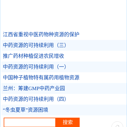
江西省重视中医药物种资源的保护
中药资源的可持续利用（三）
推广药材种植促进农民增收
中药资源的可持续利用（一）
中国种子植物特有属药用植物资源
兰州：筹建GMP中药产业园
中药资源的可持续利用（四）
“冬虫夏草”资源困境