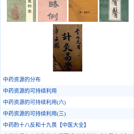
中药资源的分布
中药资源的可持续利用
中药资源的可持续利用(六)
中药资源的可持续利用(三)
中药酌十八反和十九畏【中医大全】