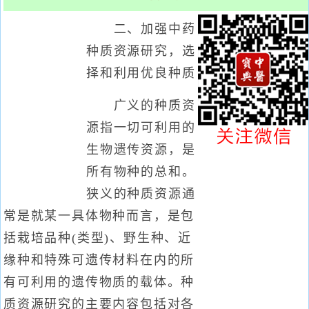
二、加强中药
种质资源研究，选
择和利用优良种质
广义的种质资
源指一切可利用的
生物遗传资源，是
所有物种的总和。
狭义的种质资源通
常是就某一具体物种而言，是包
括栽培品种(类型)、野生种、近
缘种和特殊可遗传材料在内的所
有可利用的遗传物质的载体。种
质资源研究的主要内容包括对各