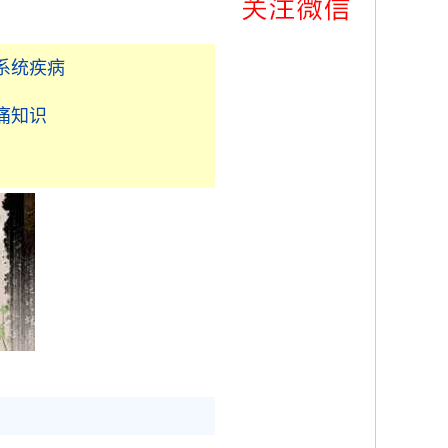
系统疾病
痛知识