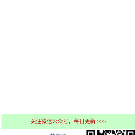
关注微信公众号，每日更新 >>>