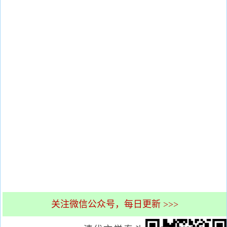
关注微信公众号，每日更新 >>>