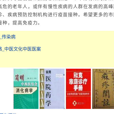
高危的老年人，或伴有慢性疾病的人群在发病的高峰
诊、疾病预防控制机构进行疫苗接种。希望更多的市
接种，提高免疫力。
_传染病
络_中医文化中医医案