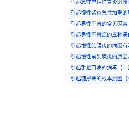
引起急性单纯性胃炎的原
引起慢性肾炎急性加重的
引起男性不育的常见因素
引起男性不育症的五种遗
引起慢性结膜炎的病因有
引起慢性前列腺炎的原因
引起手足口病的病毒【中
引起糖尿病的根本原因【