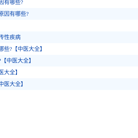
因有哪些?
原因有哪些?
传性疾病
哪些?【中医大全】
?【中医大全】
医大全】
中医大全】