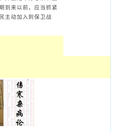
期到来以前，应当抓紧
民主动加入到保卫战