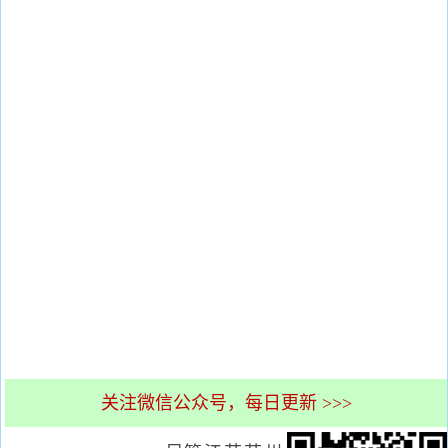
关注微信公众号，每日更新 >>>