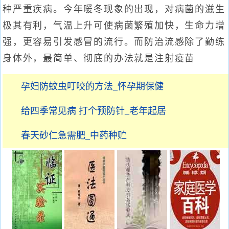
种严重疾病。今年暖冬现象的出现，对病菌的滋生
极其有利，气温上升可使病菌繁殖加快，生命力增
强，更容易引发感冒的流行。而防治流感除了勤练
身体外，最简单、彻底的办法就是注射疫苗
孕妇防蚊虫叮咬的方法_怀孕期保健
给四季常见病 打个预防针_老年起居
春天砂仁急需肥_中药种贮