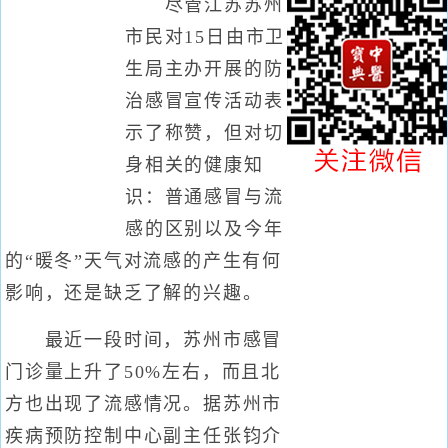
尽管江苏苏州
市民对15日由市卫
生局主办开展的防
治感冒宣传活动表
示了称赞，但对切
身相关的健康知
识：普通感冒与流
感的区别以及今年
的“暖冬”天气对流感的产生有何
影响，还是缺乏了解的兴趣。
最近一段时间，苏州市感冒
门诊量上升了50%左右，而且北
方也出现了流感情况。据苏州市
疾病预防控制中心副主任张钧介