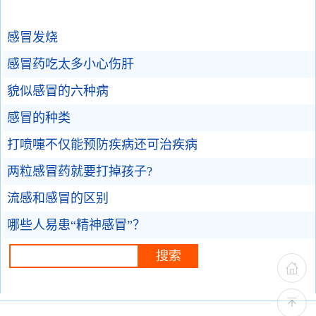
感冒发烧
感冒药吃太多小心伤肝
貌似感冒的六种病
感冒的种类
打喷嚏不仅能预防疾病还可治疾病
两粒感冒药就要打掉孩子?
流感和感冒的区别
哪些人易患“精神感冒”？