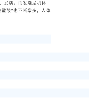
、发烧。而发烧是机体
胞壁酸”也不断增多，人体