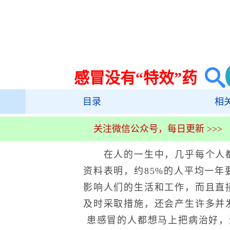
感冒没有“特效”药
目录
相
关注微信公众号，每日更新 >>>
在人的一生中，几乎每个人都
资料表明，约85%的人平均一年
影响人们的生活和工作，而且直
及时采取措施，还会产生许多并
患感冒的人都想马上把病治好，