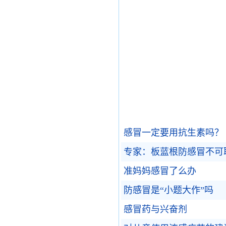
感冒一定要用抗生素吗？
专家：板蓝根防感冒不可
准妈妈感冒了么办
防感冒是“小题大作”吗
感冒药与兴奋剂