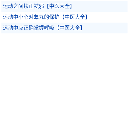
运动之间扶正祛邪【中医大全】
运动中小心对睾丸的保护【中医大全】
运动中应正确掌握呼吸【中医大全】