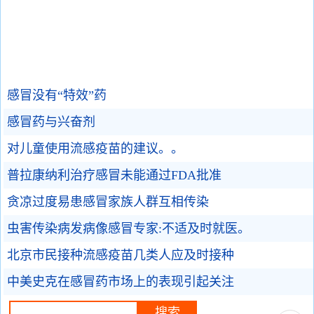
感冒没有“特效”药
感冒药与兴奋剂
对儿童使用流感疫苗的建议。。
普拉康纳利治疗感冒未能通过FDA批准
贪凉过度易患感冒家族人群互相传染
虫害传染病发病像感冒专家:不适及时就医。
北京市民接种流感疫苗几类人应及时接种
中美史克在感冒药市场上的表现引起关注