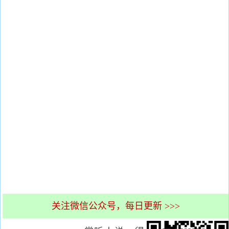
关注微信公众号，每日更新 >>>