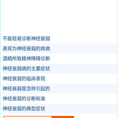
不能轻易诊断神经衰弱
表现为神经衰弱的疾病
酒精所致精神障碍诊断
神经衰弱病的主要症状
神经衰弱的临床表现
神经衰弱是怎样引起的
神经衰弱的诊断标准
神经衰弱的典型症状