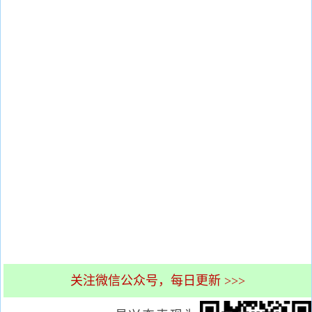
关注微信公众号，每日更新 >>>