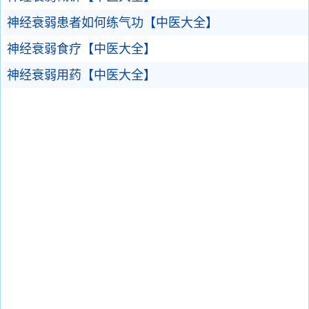
神经衰弱患者如何练气功【中医大全】
神经衰弱食疗【中医大全】
神经衰弱用药【中医大全】