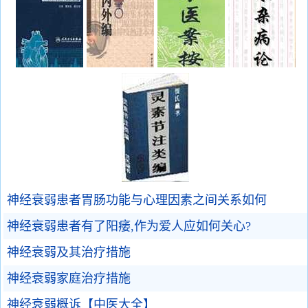
神经衰弱患者胃肠功能与心理因素之间关系如何
神经衰弱患者有了阳痿,作为爱人应如何关心?
神经衰弱及其治疗措施
神经衰弱家庭治疗措施
神经衰弱概诉【中医大全】