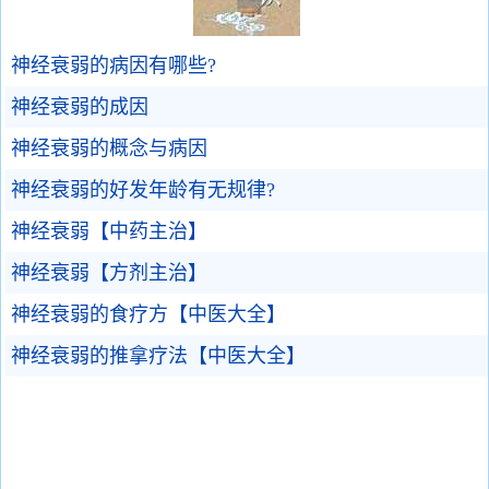
神经衰弱的病因有哪些?
神经衰弱的成因
神经衰弱的概念与病因
神经衰弱的好发年龄有无规律?
神经衰弱【中药主治】
神经衰弱【方剂主治】
神经衰弱的食疗方【中医大全】
神经衰弱的推拿疗法【中医大全】