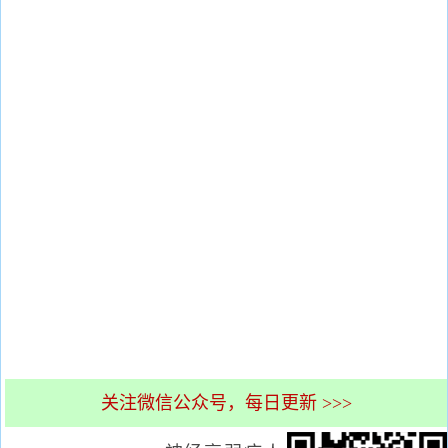
关注微信公众号，每日更新 >>>