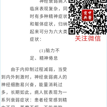
神经衰弱病人
临床表现复杂，同
时有多种精神症状
和躯体症状，归纳
起来可分为六大类
症状：
(1)脑力不
足、精神倦怠
由于内抑制过程减弱，当受
到内外刺激时，神经衰弱病人的
神经细胞易兴奋，能量消耗过
多，长期如此，病人就表现为一
系列衰弱症状：患者经常感到精