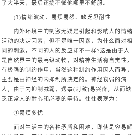
了大半天，最后还搞不懂他哪里不舒服。
(3)情绪波动、易烦易怒、缺乏忍耐性
内外环境中的刺激无疑是引起和影响人的情绪
活动的决定因素，但不是唯一因素，为什么面对相
同的刺激，不同的人的反应却不一样?这是由于人
是自然界中的最高级动物，对精神生活有自觉性，
有极强的制约作用，当然这种制约作用因人而异，
主要是由神经的内抑制所决定的。神经衰弱的病
人，由于内抑制减弱，遇事(刺激)易兴奋，从而缺
乏正常人的耐心和必要的等待。往往表现为：
①易烦多忧
面对生活中的各种矛盾和困难，即使是容易解