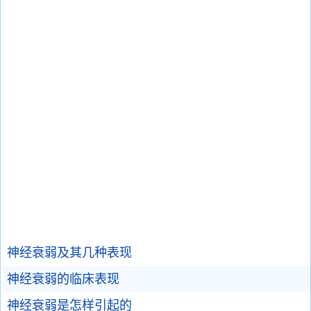
神经衰弱及其几种表现
神经衰弱的临床表现
神经衰弱是怎样引起的