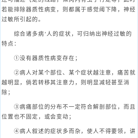
若能排除器质性病变，则都属于感觉阈下降，神经
过敏所引起的。
综合诸多病’人的症状，可归纳出神经过敏的
特点：
①没有器质性病变存在；
②病人对某个部位、某个症状越注意，痛苦就
越明显，倘若转移其注意力，则明显减轻甚至消
除；
③病痛部位的分布不一定符合解剖部位，而且
位置也不固定，或会变动；
④病人叙述的症状多而杂，使人不得要领，讲