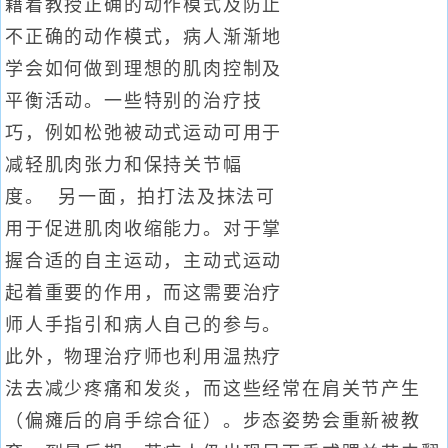
藉着教授正确的动作模式及防止
不正确的动作模式，病人渐渐地
学会如何做到理想的肌肉控制及
平衡活动。一些特别的治疗技
巧，例如松弛被动式运动可用于
减轻肌肉张力和保持关节幅
度。 另一面，拍打法及抹法可
用于促进肌肉收缩能力。对于掌
握合适的自主运动，主动式运动
起着重要的作用，而这需要治疗
师人手指引和病人自己的参与。
此外，物理治疗师也利用温热疗
法去减少疼痛和发炎，而这些经常在肩关节产生
（偏瘫后的肩手综合征）。步态姿势会重新被教