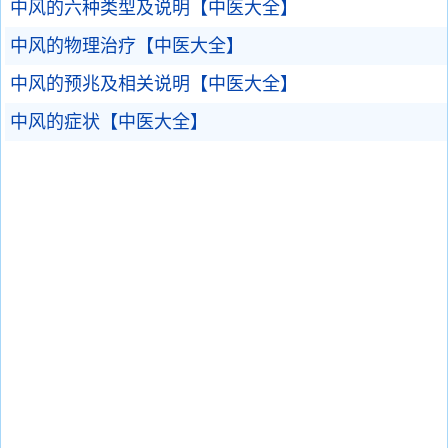
中风的六种类型及说明【中医大全】
中风的物理治疗【中医大全】
中风的预兆及相关说明【中医大全】
中风的症状【中医大全】