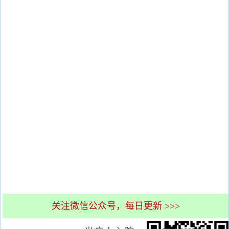
关注微信公众号，每日更新 >>>