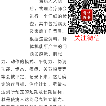
当病人入院
后，物理治疗师会
进行一个仔细的检
查，其中包括病历
及家庭工作背景。
根据这些资料，身
体机能所产生的问
题如感觉、肌张
力、动作的模式、平衡力、协调
功能、步态、痛症、关节幅度等
等会被评定、记录下来，然后确
定治疗目标、治疗计划，尽量去
达到所预定的短期及长期目标，
就是使病人达到最高独立能力。