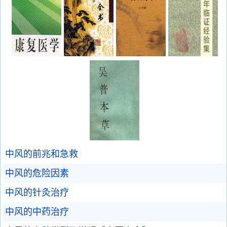
中风的前兆和急救
中风的危险因素
中风的针灸治疗
中风的中药治疗