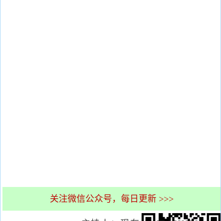
关注微信公众号，每日更新 >>>