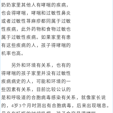
奶奶家里其他人有哮喘的疾病，
也会得哮喘，哮喘和过敏性鼻炎
或者过敏性荨麻疹都同属于过敏
性疾病，此外药物和食物过敏也
属于过敏性疾病。如果家里有患
有这些疾病的人，孩子得哮喘的
机率也高。
另外和环境有关系，也有的
得哮喘的孩子家里并没有过敏性
疾病病史的人，可能和环境的一
些因素有关系，目前比较公认的
是和呼吸道的合胞病毒感染有关系，就像家长说
的，4岁3个月时测出有合胞病毒，后来出现喘息。