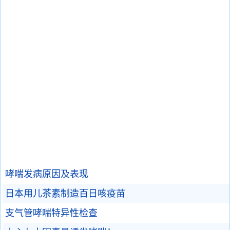
哮喘发病原因及表现
日本用儿茶素制造百日咳疫苗
支气管哮喘特异性检查