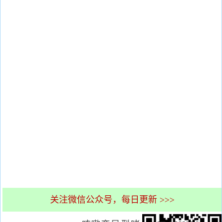
关注微信公众号，每日更新 >>>