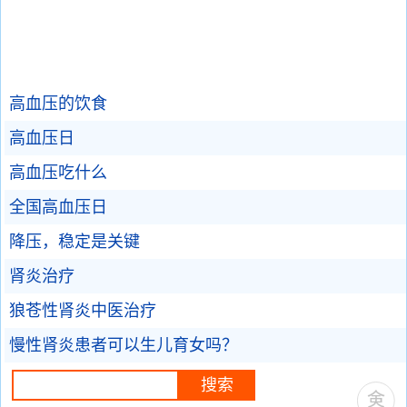
高血压的饮食
高血压日
高血压吃什么
全国高血压日
降压，稳定是关键
肾炎治疗
狼苍性肾炎中医治疗
慢性肾炎患者可以生儿育女吗？