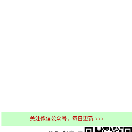
关注微信公众号，每日更新 >>>