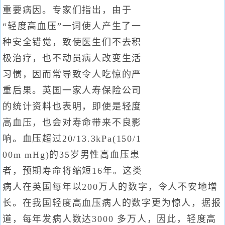
重要病因。专家们指出，由于
“轻度高血压”一词使人产生了一
种安全错觉，致使医生们不去积
极治疗，也不动员病人改变生活
习惯，因而常导致令人吃惊的严
重后果。英国一家人寿保险公司
的统计资料也表明，即使是轻度
高血压，也会对寿命带来不良影
响。血压超过20/13.3kPa(150/1
00m mHg)的35岁男性高血压患
者，预期寿命将缩短16年。这类
病人在英国每年以200万人的数字，令人不安地增
长。在我国轻度高血压病人的数字更为惊人，据报
道，每年发病人数达3000 多万人，因此，轻度高