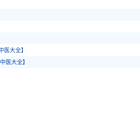
中医大全】
【中医大全】