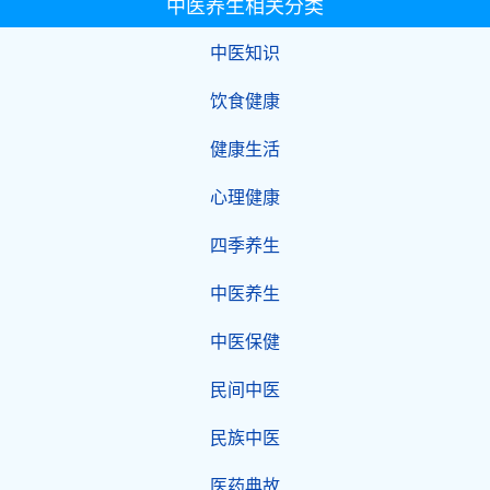
中医养生相关分类
中医知识
饮食健康
健康生活
心理健康
四季养生
中医养生
中医保健
民间中医
民族中医
医药典故