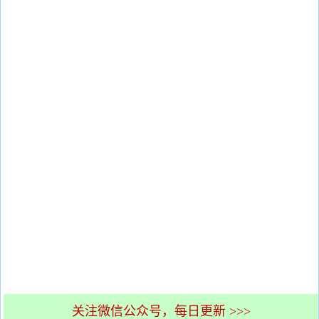
关注微信公众号，每日更新 >>>