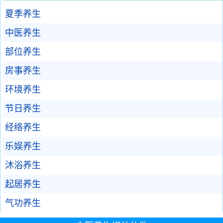
夏季养生
中医养生
部位养生
房事养生
环境养生
节日养生
经络养生
乐娱养生
沐浴养生
起居养生
气功养生