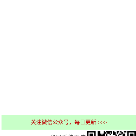
关注微信公众号，每日更新 >>>