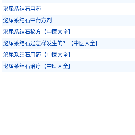
泌尿系结石用药
泌尿系结石中药方剂
泌尿系结石秘方【中医大全】
泌尿系结石是怎样发生的？【中医大全】
泌尿系结石用药【中医大全】
泌尿系结石治疗【中医大全】