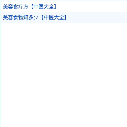
美容食疗方【中医大全】
美容食物知多少【中医大全】