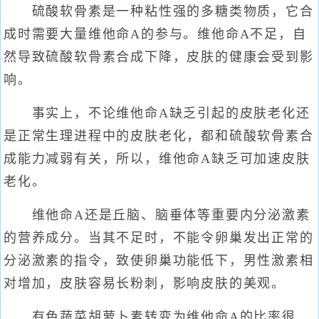
硫酸软骨素是一种粘性强的多糖类物质，它合
成时需要大量维他命A的参与。维他命A不足，自
然导致硫酸软骨素合成下降，皮肤的健康会受到影
响。
事实上，不论维他命A缺乏引起的皮肤老化还
是正常生理进程中的皮肤老化，都和硫酸软骨素合
成能力减弱有关，所以，维他命A缺乏可加速皮肤
老化。
维他命A还是丘脑、脑垂体等重要内分泌激素
的营养成分。当其不足时，不能令卵巢发出正常的
分泌激素的指令，致使卵巢功能低下，男性激素相
对增加，皮肤容易长粉刺，影响皮肤的美观。
有色蔬菜胡萝卜素转变为维他命A的比率很