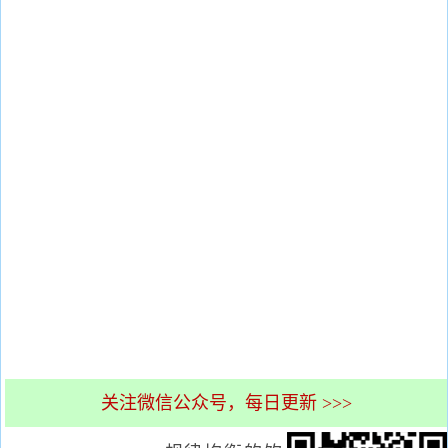
关注微信公众号，每日更新 >>>