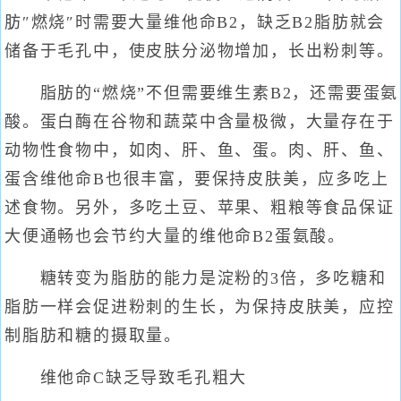
肪″燃烧″时需要大量维他命B2，缺乏B2脂肪就会
储备于毛孔中，使皮肤分泌物增加，长出粉刺等。
脂肪的“燃烧”不但需要维生素B2，还需要蛋氨
酸。蛋白酶在谷物和蔬菜中含量极微，大量存在于
动物性食物中，如肉、肝、鱼、蛋。肉、肝、鱼、
蛋含维他命B也很丰富，要保持皮肤美，应多吃上
述食物。另外，多吃土豆、苹果、粗粮等食品保证
大便通畅也会节约大量的维他命B2蛋氨酸。
糖转变为脂肪的能力是淀粉的3倍，多吃糖和
脂肪一样会促进粉刺的生长，为保持皮肤美，应控
制脂肪和糖的摄取量。
维他命C缺乏导致毛孔粗大