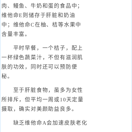
肉、鳗鱼、牛奶和蛋的食品中；
维他命E则储存于肝脏和奶油
中；维他命C在柚、桔等水果中
含量丰富。
平时早餐，一个桔子，配上
一杯绿色蔬菜汁，不但有滋润肌
肤的功效，同时还可以预防便
秘。
至于肝脏食物，虽多为女性
所排斥，但平均一周或10天定量
摄取，确实对美颜助益良多。
缺乏维他命A会加速皮肤老化