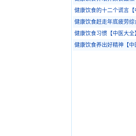
健康饮食的十二个谎言【
健康饮食赶走年底疲劳综
健康饮食习惯【中医大全
健康饮食养出好精神【中