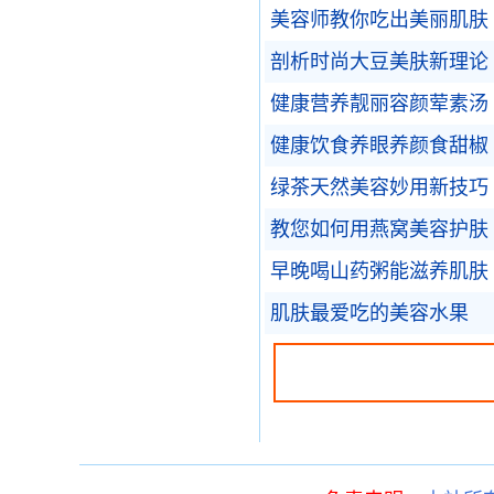
美容师教你吃出美丽肌肤
剖析时尚大豆美肤新理论
健康营养靓丽容颜荤素汤
健康饮食养眼养颜食甜椒
绿茶天然美容妙用新技巧
教您如何用燕窝美容护肤
早晚喝山药粥能滋养肌肤
肌肤最爱吃的美容水果