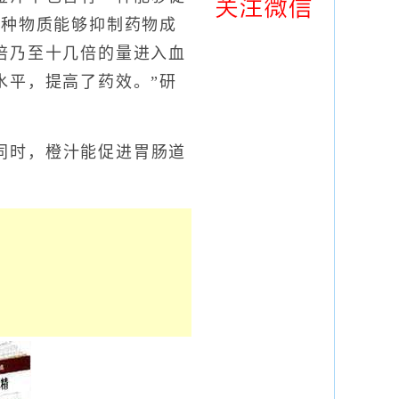
这种物质能够抑制药物成
倍乃至十几倍的量进入血
水平，提高了药效。”研
同时，橙汁能促进胃肠道