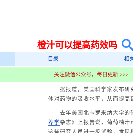
橙汁可以提高药效吗
目录
相
关注微信公众号，每日更新 >>>
据报道，美国科学家发布研究
体对药物的吸收水平，从而提高
去年美国北卡罗来纳大学的研
养学
杂志》上报告说，葡萄柚汁
这些研究人员进一步试验，发现