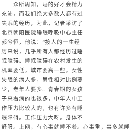
众所周知，睡的好才会精力
充沛，而我们绝大多数人都有过
失眠的经历，为此，记者采访了
北京朝阳医院睡眠呼吸中心主任
郭兮恒，他说：“按人的一生经
历来说，几乎所有人都经历过睡
眠障碍。睡眠障碍在农村发生的
机率要低，城市要高一些。女性
失眠的病人多，男性相对比例要
少，老年人要多。青春期的女孩
子来看病的也很多，中年人中工
作压力比较大的，也有许多有睡
眠障碍。工作压力大呀。身体不
舒服。上网，有心事就睡不着。心事重，事多就睡