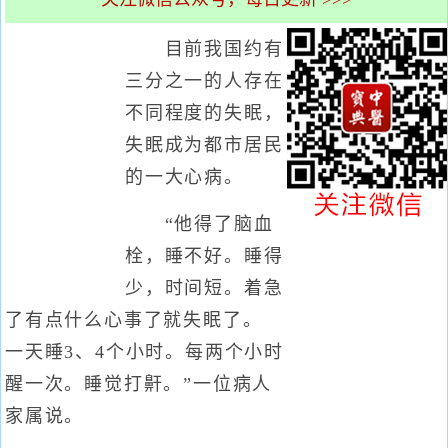
目前我国约有
三分之一的人存在
不同程度的失眠，
失眠成为都市居民
的一大心病。
“他得了脑血
栓，睡不好。睡得
少，时间短。着急
了有点什么心事了就失眠了。
一天睡3、4个小时。每两个小时
醒一次。睡觉打鼾。”一位病人
家属说。