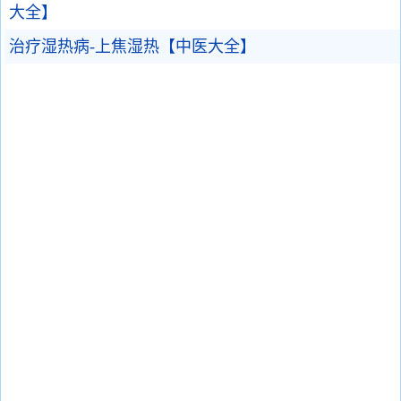
大全】
治疗湿热病-上焦湿热【中医大全】