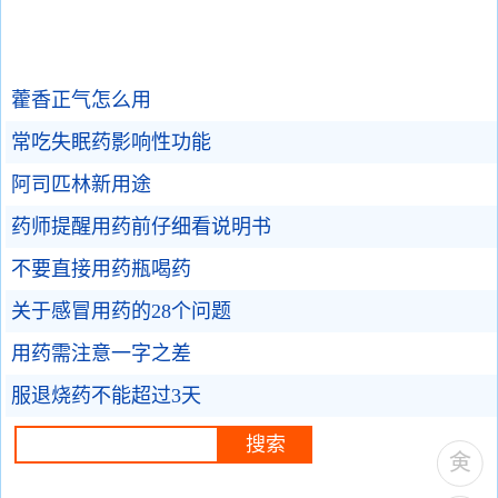
藿香正气怎么用
常吃失眠药影响性功能
阿司匹林新用途
药师提醒用药前仔细看说明书
不要直接用药瓶喝药
关于感冒用药的28个问题
用药需注意一字之差
服退烧药不能超过3天