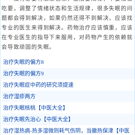
吃要，调整了情绪状态和生活规律，很多失眠的问
题都会得到解决，如果仍然还得不到解决，应该找
专业的医生来得到解决。药物治疗应该慎重，应该
在专业医生的指导下来服用，对药物产生的依赖就
会导致顽固的失眠。
治疗失眠的偏方8
治疗失眠的偏方9
治疗失眠症中药的研究须提速
治疗湿疹两方
治疗失眠核桃【中医大全】
治疗失眠先治心【中医大全】
治疗湿热病-热多湿微则耗气伤阴，当撤热保津【中医