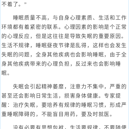
不着了。”
睡眠质量不高，与自身心理素质、生活和工作
环境都有着紧密的联系。心理因素的影响是个正常
的心理反应，但是这往往是导致失眠的重要原因。
生活不规律，睡眠昼夜节律是乱得，这样也会发生
失眠的问题，全身其他疾病也会影响睡眠，由于全
身其他疾病带来的心理负担，反过来也会影响睡
眠。
失眠会引起精神萎靡，注意力不集中，严重的
甚至还会影响日常生活，损害身体健康。专家提
醒：治疗失眠，要培养有规律的睡眠习惯，形成严
重睡眠障碍的，不能盲目用药，要及时就医。
没有必要有思想包袱，生活要规律，不要随便