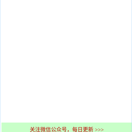
关注微信公众号，每日更新 >>>