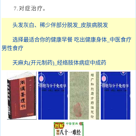
7.对症治疗。
头发灰白、稀少伴部分脱发_皮肤病脱发
选择最适合你的健康早餐 吃出健康身体_中医食疗
男性食疗
天麻丸(开元制药)_经络肢体病症中成药