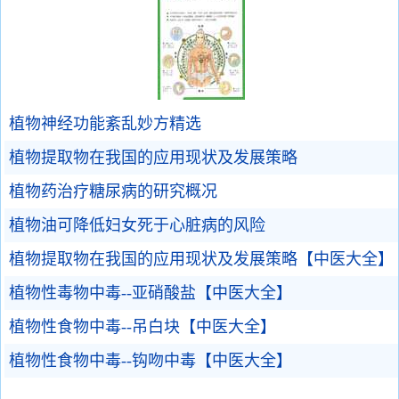
植物神经功能紊乱妙方精选
植物提取物在我国的应用现状及发展策略
植物药治疗糖尿病的研究概况
植物油可降低妇女死于心脏病的风险
植物提取物在我国的应用现状及发展策略【中医大全】
植物性毒物中毒--亚硝酸盐【中医大全】
植物性食物中毒--吊白块【中医大全】
植物性食物中毒--钩吻中毒【中医大全】