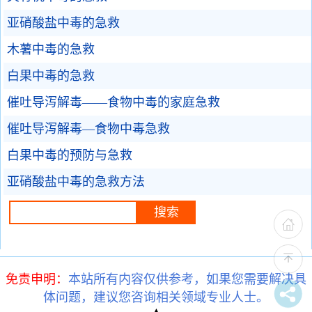
亚硝酸盐中毒的急救
木薯中毒的急救
白果中毒的急救
催吐导泻解毒——食物中毒的家庭急救
催吐导泻解毒—食物中毒急救
白果中毒的预防与急救
亚硝酸盐中毒的急救方法
免责申明：
本站所有内容仅供参考，如果您需要解决具
体问题，建议您咨询相关领域专业人士。
▲