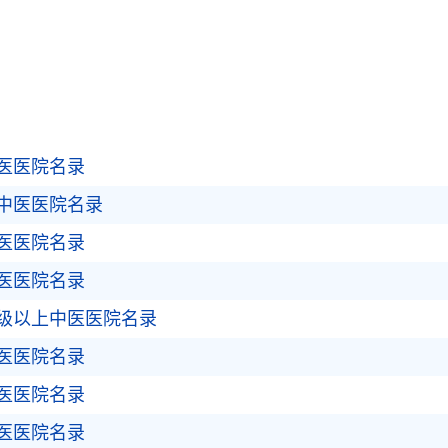
医医院名录
中医医院名录
医医院名录
医医院名录
级以上中医医院名录
医医院名录
医医院名录
医医院名录