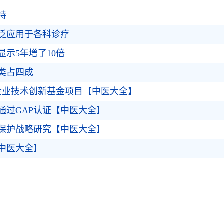
持
泛应用于各科诊疗
示5年增了10倍
类占四成
企业技术创新基金项目【中医大全】
通过GAP认证【中医大全】
保护战略研究【中医大全】
中医大全】