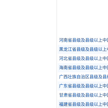
河南省县级及县级以上中
黑龙江省县级及县级以上
河北省县级及县级以上中
海南省县级及县级以上中
广西壮族自治区县级及县
广东省县级及县级以上中
甘肃省县级及县级以上中
福建省县级及县级以上中