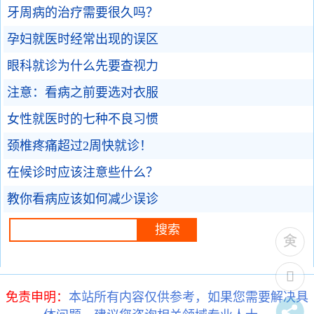
牙周病的治疗需要很久吗？
孕妇就医时经常出现的误区
眼科就诊为什么先要查视力
注意：看病之前要选对衣服
女性就医时的七种不良习惯
颈椎疼痛超过2周快就诊！
在候诊时应该注意些什么？
教你看病应该如何减少误诊
免责申明：
本站所有内容仅供参考，如果您需要解决具