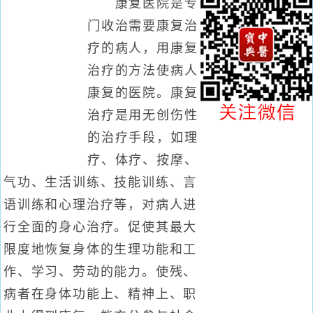
康复医院是专
门收治需要康复治
疗的病人，用康复
治疗的方法使病人
康复的医院。康复
治疗是用无创伤性
的治疗手段，如理
疗、体疗、按摩、
气功、生活训练、技能训练、言
语训练和心理治疗等，对病人进
行全面的身心治疗。促使其最大
限度地恢复身体的生理功能和工
作、学习、劳动的能力。使残、
病者在身体功能上、精神上、职