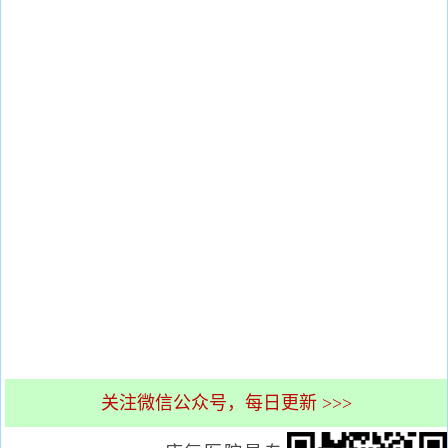
关注微信公众号，每日更新 >>>