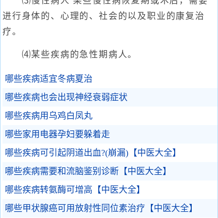
⑶慢性病人 某些慢性病恢复期或术后，需要
进行身体的、心理的、社会的以及职业的康复治
疗。
⑷某些疾病的急性期病人。
哪些疾病适宜冬病夏治
哪些疾病也会出现神经衰弱症状
哪些疾病用乌鸡白凤丸
哪些家用电器孕妇要躲着走
哪些疾病可引起阴道出血?(崩漏)【中医大全】
哪些疾病需要和流脑鉴别诊断【中医大全】
哪些疾病转氨酶可增高【中医大全】
哪些甲状腺癌可用放射性同位素治疗【中医大全】