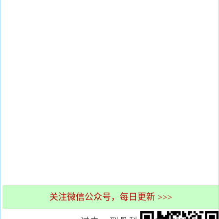
关注微信公众号，每日更新 >>>