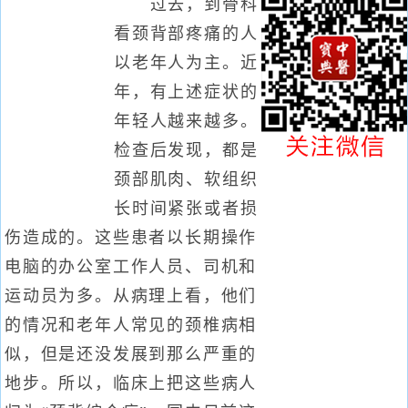
过去，到骨科
看颈背部疼痛的人
以老年人为主。近
年，有上述症状的
年轻人越来越多。
检查后发现，都是
颈部肌肉、软组织
长时间紧张或者损
伤造成的。这些患者以长期操作
电脑的办公室工作人员、司机和
运动员为多。从病理上看，他们
的情况和老年人常见的颈椎病相
似，但是还没发展到那么严重的
地步。所以，临床上把这些病人