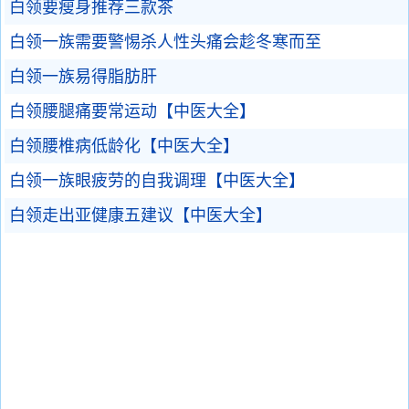
白领要瘦身推荐三款茶
白领一族需要警惕杀人性头痛会趁冬寒而至
白领一族易得脂肪肝
白领腰腿痛要常运动【中医大全】
白领腰椎病低龄化【中医大全】
白领一族眼疲劳的自我调理【中医大全】
白领走出亚健康五建议【中医大全】