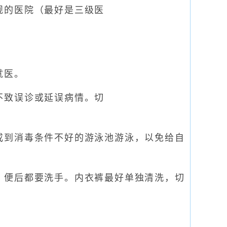
规的医院（最好是三级医
就医。
不致误诊或延误病情。切
到消毒条件不好的游泳池游泳，以免给自
便后都要洗手。内衣裤最好单独清洗，切