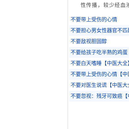
性传播，较少经血液
不要带上受伤的心情
不要担心男女性器官不匹
不要敌视胆固醇
不要给孩子吃半熟的鸡蛋
不要白天嗜睡【中医大全
不要带上受伤的心情【中
不要对医生说谎【中医大
不要忽视：残牙可致癌【