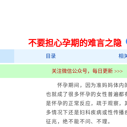
不要担心孕期的难言之隐
目录
相
关注微信公众号，每日更新 >>>
怀孕期间，因为准妈妈体内的
也就成了很多怀孕的女性普遍都
是怀孕的正常反应，疏于观察，
多情况下还是妇科疾病或性传播疾
征兆，绝不能不问、不理。