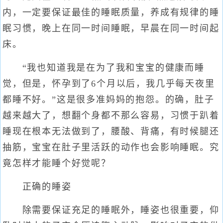
内，一定要保证最佳的睡眠质量，养成有规律的睡
眠习惯，晚上在同一时间睡眠，早晨在同一时间起
床。
“我也知道我是在为了我和宝宝的健康而睡
觉，但是，怀孕到了6个月以后，我几乎每天夜里
都睡不好。”这是很多准妈妈的抱怨。的确，肚子
越来越大了，想翻个身都不那么容易，习惯于趴着
睡现在根本无法做到了，腰酸、背痛，有时候腿还
抽筋，宝宝在肚子里活跃的动作也会影响睡眠。究
竟怎样才能睡个好觉呢？
正确的睡姿
除需要保证充足的睡眠外，睡姿也很重要，仰