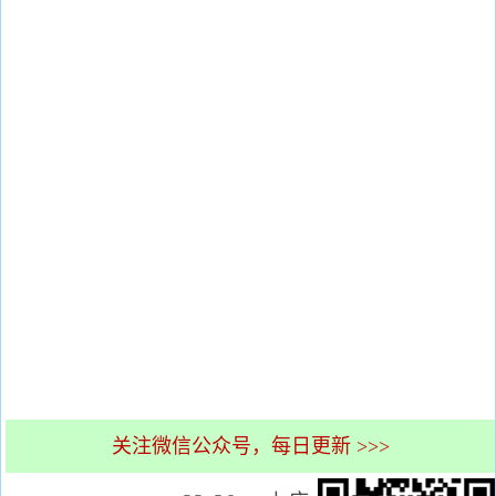
关注微信公众号，每日更新 >>>