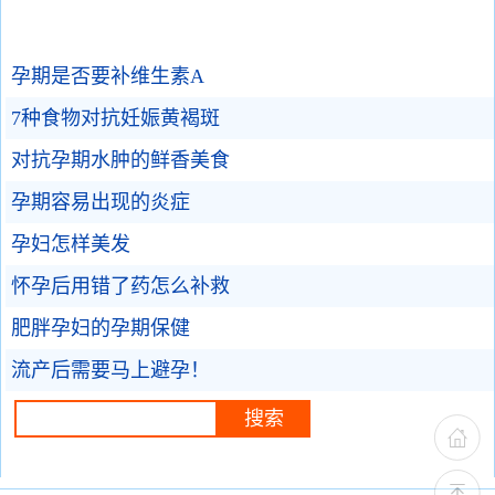
孕期是否要补维生素A
7种食物对抗妊娠黄褐斑
对抗孕期水肿的鲜香美食
孕期容易出现的炎症
孕妇怎样美发
怀孕后用错了药怎么补救
肥胖孕妇的孕期保健
流产后需要马上避孕！