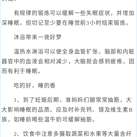
有规律的锻炼可以缓解一些失眠症状，并增加
深睡眠，但切记至少要在睡觉前3小时结束锻炼。
沐浴带来一夜好梦
温热水淋浴可以使全身血管扩张，脑部和内脏
器官中的血液会相对减少，大脑就会感到疲倦，因
而有利于睡眠。
吃的好，睡的香
1、到了妊娠后期，准妈妈们腿常常抽筋，大
大影响睡眠的品质。应及时补充钙、镁及维生素B
族，如睡前喝些温牛奶可缓解抽筋。
2、饮食中注意多摄取蔬菜和水果等大量含纤