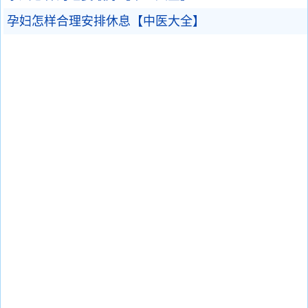
孕妇怎样合理安排休息【中医大全】