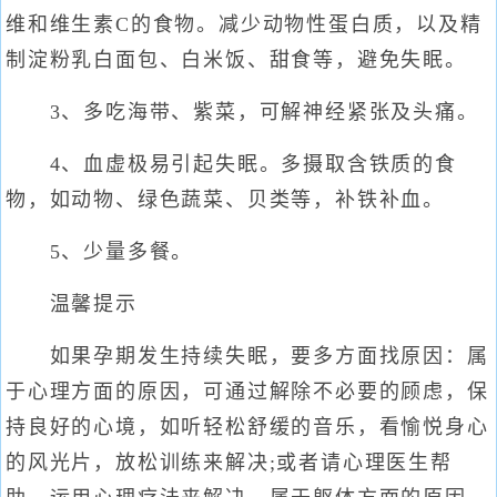
维和维生素C的食物。减少动物性蛋白质，以及精
制淀粉乳白面包、白米饭、甜食等，避免失眠。
3、多吃海带、紫菜，可解神经紧张及头痛。
4、血虚极易引起失眠。多摄取含铁质的食
物，如动物、绿色蔬菜、贝类等，补铁补血。
5、少量多餐。
温馨提示
如果孕期发生持续失眠，要多方面找原因：属
于心理方面的原因，可通过解除不必要的顾虑，保
持良好的心境，如听轻松舒缓的音乐，看愉悦身心
的风光片，放松训练来解决;或者请心理医生帮