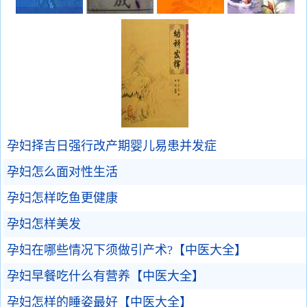
孕妇择吉日强行改产期婴儿易患并发症
孕妇怎么面对性生活
孕妇怎样吃鱼更健康
孕妇怎样美发
孕妇在哪些情况下须做引产术?【中医大全】
孕妇早餐吃什么有营养【中医大全】
孕妇怎样的睡姿最好【中医大全】