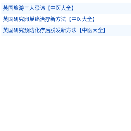
英国旅游三大忌讳【中医大全】
英国研究卵巢癌治疗新方法【中医大全】
英国研究预防化疗后脱发新方法【中医大全】