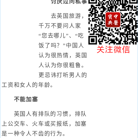
讨厌过问私事
去英国旅游，
千万不要问人家
“您去哪儿”、“吃
饭了吗？”中国人
认为很热情，英国
人认为你很粗鲁。
更忌讳打听男人的
工资和女人的年龄。
不能加塞
英国人有排队的习惯，排队
上公交车、火车或买报纸，加塞
是一种令人不齿的行为。