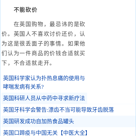
不能砍价
在英国购物，最忌讳的是砍
价。英国人不喜欢讨价还价，认
为这是很丢面子的事情。如果他
们认为一件商品的价钱合适就买
下，不合适就走开。
英国科学家认为扑热息痛的使用与
哮喘发病有关系?
英国科研人员从中药中寻求新疗法
英国牙科学会警告:漂齿不当可能导致牙齿脱落
英国研发成功自加热食品罐头
英国口蹄疫与中国无关【中医大全】