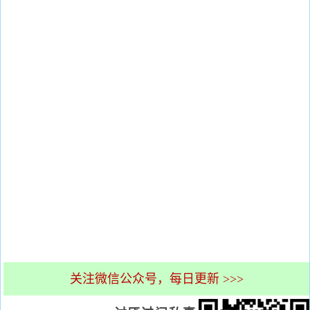
关注微信公众号，每日更新 >>>