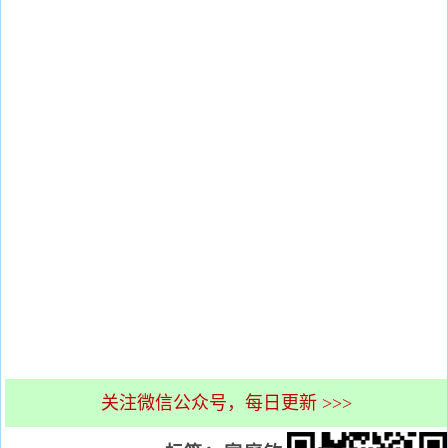
关注微信公众号，每日更新 >>>