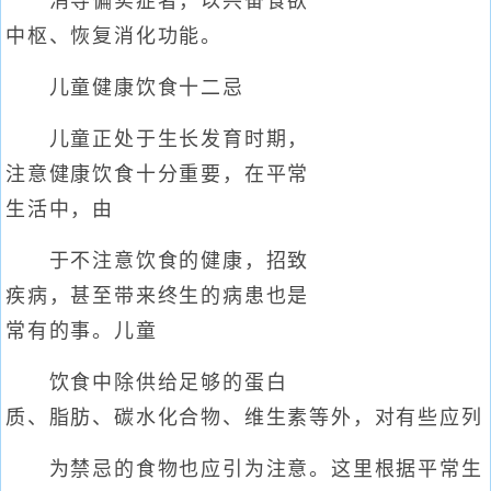
消导偏实症者，以兴奋食欲
中枢、恢复消化功能。
儿童健康饮食十二忌
儿童正处于生长发育时期，
注意健康饮食十分重要，在平常
生活中，由
于不注意饮食的健康，招致
疾病，甚至带来终生的病患也是
常有的事。儿童
饮食中除供给足够的蛋白
质、脂肪、碳水化合物、维生素等外，对有些应列
为禁忌的食物也应引为注意。这里根据平常生