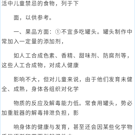
活中儿童禁忌的食物，列于下
面，以供参考。
一、果品方面：①不宜多吃罐头。罐头制作中
常加入一定量的添加剂，
如人工合成色素、香精、甜味剂、防腐剂等，
这些人工合成物，对成人健康
影响不大，但对儿童来说，由于他们发育未健
全、成熟，身体各组织对化学
物质的反应及解毒能力低。常食用罐头，势必
加重脏器的解毒排泄负担，影
响身体的健康与发育，甚至还会因某些化学物