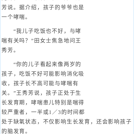
芳说。据介绍，孩子的爷爷也是
一个哮喘。
“我儿子吃饭也不好，与哮
喘有关吗？”田女士焦急地问王
秀芳。
“你的儿子看起来像两岁的
孩子，吃饭不好可能影响消化吸
收，孩子长不高可能与哮喘有
关。”王秀芳说，孩子正处于生
长发育期，哮喘患儿特别是喘得
较严重者，一半或1／3的时间都
处于缺氧状态，不仅影响生长发育，还会影响孩子
的脑发育。