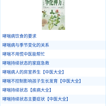
哮喘病饮食的要求
哮喘病与季节变化的关系
哮喘不用慌中医能帮忙
哮喘持续状态的家庭急救
哮喘病人的房室养生【中医大全】
哮喘不控制影响孩子生长发育【中医大全】
哮喘持续状态【疾病大全】
哮喘持续状态主要症状【中医大全】