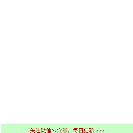
关注微信公众号，每日更新 >>>