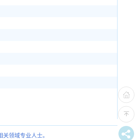
相关领域专业人士。