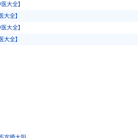
中医大全】
医大全】
中医大全】
医大全】
不宜晒太阳