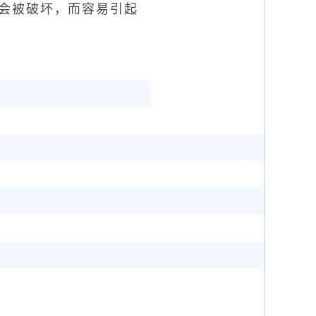
会被破坏，而容易引起