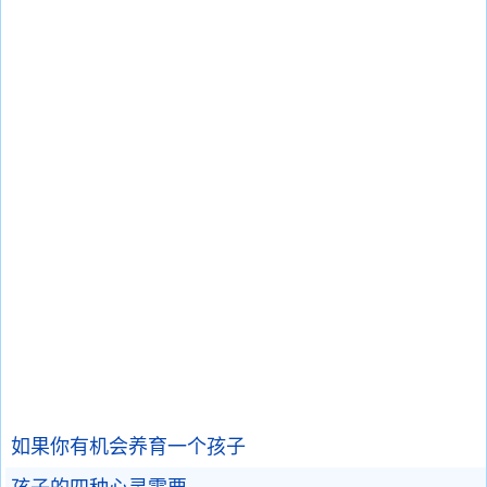
如果你有机会养育一个孩子