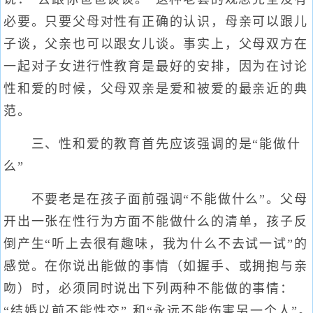
必要。只要父母对性有正确的认识，母亲可以跟儿
子谈，父亲也可以跟女儿谈。事实上，父母双方在
一起对子女进行性教育是最好的安排，因为在讨论
性和爱的时候，父母双亲是爱和被爱的最亲近的典
范。
三、性和爱的教育首先应该强调的是“能做什
么”
不要老是在孩子面前强调“不能做什么”。父母
开出一张在性行为方面不能做什么的清单，孩子反
倒产生“听上去很有趣味，我为什么不去试一试”的
感觉。在你说出能做的事情（如握手、或拥抱与亲
吻）时，必须同时说出下列两种不能做的事情：
“结婚以前不能性交” 和“永远不能伤害另一个人”。