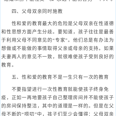
四、父母双亲同时施教
性和爱的教育最大的危险是父母双亲在性道德
和性思想方面产生分歧。要知道，孩子往往是最善
于利用父母不同意见的“专家”。他们总是有办法为
想做或不能做的事情取得父亲或母亲的支持。如果
夫妻两人的意见不一致，就很难使孩子受到良好的
教育。
五、性和爱的教育不是一生只有一次的教育
不要指望进行一次性教育就能使孩子终身免
疫，正如一再地要孩子自己整理房间并不能使孩子
的房间保持整洁，其中的道理是一样的。但是在父
母不断的“唠叨”中，孩子们至少会懂得：父母双亲