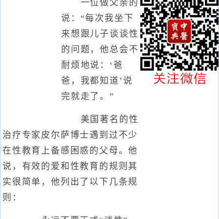
一位做父亲的
说：“每次我坐下
来想跟儿子谈谈性
的问题，他总会不
耐烦地说：‘爸
爸，我都知道’说
完就走了。”
美国著名的性
治疗专家皮尔萨博士遇到过不少
在性教育上备感困惑的父母。他
说，有效的爱和性教育的规则其
实很简单，他列出了以下几条规
则：