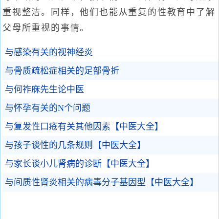
重视整洁。同样，他们也能从重复的性教育中了解
父母所重视的事情。
与感染有关的视神经炎
与骨质疏松症相关的足部骨折
与何祚庥先生论中医
与怀孕有关的N个问题
与复发性口疮有关其他因素【中医大全】
与孩子谈性的几条规则【中医大全】
与家长谈小儿肾病的诊断【中医大全】
与间质性肾炎相关的病毒分子基因型【中医大全】