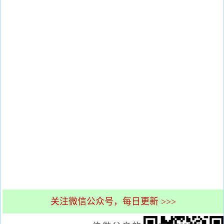
关注微信公众号，每日更新 >>>